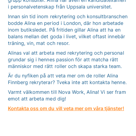
i personalvetenskap från Uppsala universitet.
Innan sin tid inom rekrytering och konsultbranschen
bodde Alina en period i London, där hon arbetade
inom butiksledet. På fritiden gillar Alina att ha en
balans mellan det goda i livet, vilket oftast innebär
träning, vin, mat och resor.
Alinas val att arbeta med rekrytering och personal
grundar sig i hennes passion för att matcha rätt
människor med rätt roller och skapa starka team.
Är du nyfiken på att veta mer om de roller Alina
Finnberg rekryterar? Tveka inte att kontakta henne.
Varmt välkommen till Nova Work, Alina! Vi ser fram
emot att arbeta med dig!
Kontakta oss om du vill veta mer om våra tjänster!