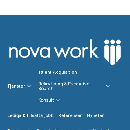
Talent Acquisition
Rekrytering & Executive
Tjänster
Search
Konsult
Lediga & tillsatta jobb
Referenser
Nyheter