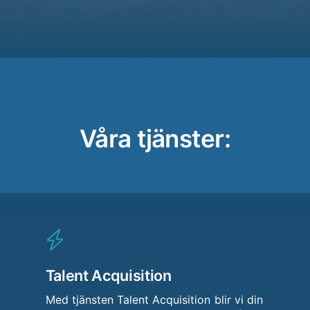
Våra tjänster:
Talent Acquisition
Med tjänsten Talent Acquisition blir vi din