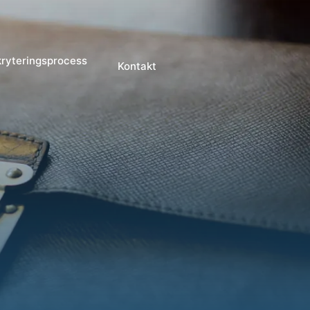
ryteringsprocess
Kontakt