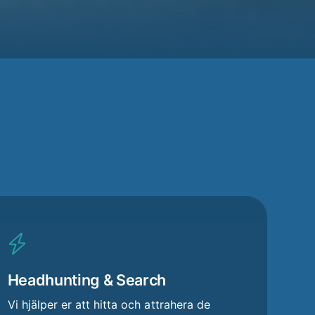
Headhunting & Search
Vi hjälper er att hitta och attrahera de