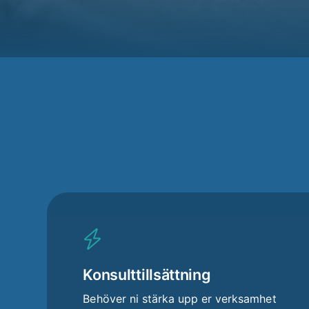
Konsulttillsättning
Behöver ni stärka upp er verksamhet