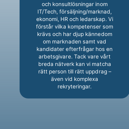
och konsultlösningar inom
IT/Tech, försäljning/marknad,
ekonomi, HR och ledarskap. Vi
förstår vilka kompetenser som
krävs och har djup kännedom
om marknaden samt vad
kandidater efterfrågar hos en
arbetsgivare. Tack vare vårt
breda nätverk kan vi matcha
rätt person till rätt uppdrag –
även vid komplexa
rekryteringar.