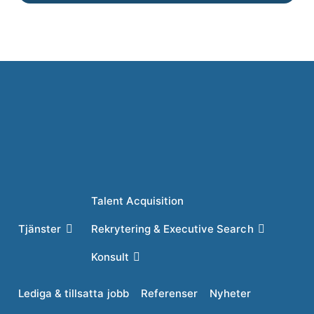
Talent Acquisition
Tjänster
Rekrytering & Executive Search
Konsult
Lediga & tillsatta jobb
Referenser
Nyheter