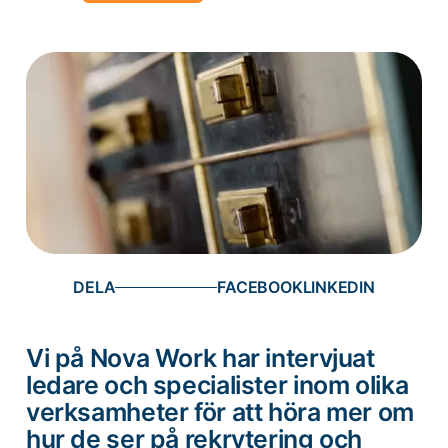
DELA
Vi på Nova Work har intervjuat
ledare och specialister inom olika
verksamheter för att höra mer om
hur de ser på rekrytering och